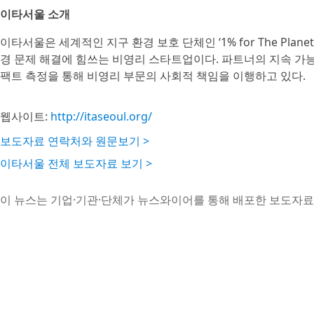
이타서울 소개
이타서울은 세계적인 지구 환경 보호 단체인 ‘1% for The Pl
경 문제 해결에 힘쓰는 비영리 스타트업이다. 파트너의 지속 가능
팩트 측정을 통해 비영리 부문의 사회적 책임을 이행하고 있다.
웹사이트:
http://itaseoul.org/
보도자료 연락처와 원문보기 >
이타서울 전체 보도자료 보기 >
이 뉴스는 기업·기관·단체가 뉴스와이어를 통해 배포한 보도자