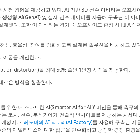
 시청 경험을 제공하고 있다. AI 기반 3D 선수 아바타는 오프사
성형 AI(GenAI) 및 실제 선수 데이터를 사용해 구축된 이 아
계됐다. 또한 이 아바타는 경기 중 오프사이드 판정 시 FIFA 심
안전성, 효율성, 참여를 강화하도록 설계된 솔루션을 배치하고 있다
의 이동을 개선한다.
Motion distortion)을 최대 50% 줄인 1인칭 시점을 제공한다.
 새로운 방식을 창출한다.
더 스마트한 AI(Smarter AI for All)’ 비전을 통해 축구
, 레노버는 코치, 선수, 분석가에게 전술적 인사이트를 제공하는 차세대 
 예정이다.
레노버의 AI 팩토리(AI Factory)
를 사용해 구축된 이
 수준의 애널리틱스에 대한 접근을 민주화하고 공정한 경쟁 환경