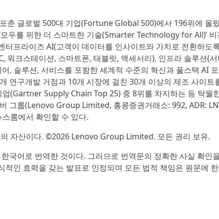
 글로벌 500대 기업(Fortune Global 500)에서 196위에 올
위한 더 스마트한 기술(Smarter Technology for All)’ 
와 엔터프라이즈 AI(고객이 데이터를 인사이트와 가치로 전환하도록
, 워크스테이션, 스마트폰, 태블릿, 액세서리), 인프라 솔루션(서
웨어, 솔루션, 서비스를 포함한 세계적 수준의 혁신과 풀스택 AI
1개 연구개발 거점과 10개 시장에 걸친 30개 이상의 제조 사이트
tner Supply Chain Top 25) 중 8위를 차지하는 등 탁월
enovo Group Limited, 홍콩증권거래소: 992, ADR: L
뉴스룸에서 확인할 수 있다.
산이다. ©2026 Lenovo Group Limited. 모든 권리 보유.
 한국어로 번역한 것이다. 그러므로 번역문의 정확한 사실 확인
공식적인 효력을 갖는 발표로 인정되며 모든 법적 책임은 원문에 