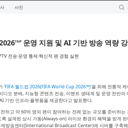
사
사진
 2026™’ 운영 지원 및 AI 기반 방송 역량 
PTV 전송·운영 통제·혁신적 팬 경험 실현
)가
‘FIFA 월드컵 2026(FIFA World Cup 2026™)’
을 위해 전통적 케
비디오 분배, 지능형 콘텐츠 전송, 이벤트 생태계 및 운영 전반의
e) AI 기반 인프라 플랫폼을 제공한다고 발표했다.
출전하고 약 60억 명의 팬이 참여하는 전례 없는 규모를 준비하는 
 설계된 상시 가동(Always-on) 라이브 환경의 혜택을 받게 된다.
센터(International Broadcast Center)에 서버를 구축