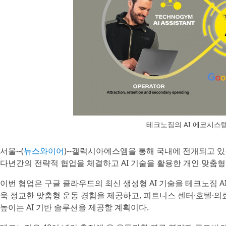
테크노짐의 AI 에코시스
서울--(
뉴스와이어
)--갤럭시아에스엠을 통해 국내에 전개되고 
다년간의 전략적 협업을 체결하고 AI 기술을 활용한 개인 맞춤형
이번 협업은 구글 클라우드의 최신 생성형 AI 기술을 테크노짐 
욱 정교한 맞춤형 운동 경험을 제공하고, 피트니스 센터·호텔·의
높이는 AI 기반 솔루션을 제공할 계획이다.