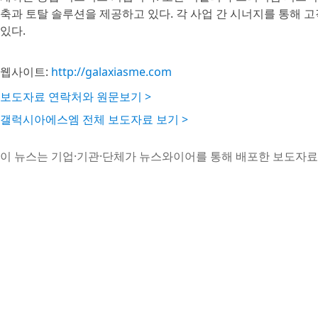
축과 토탈 솔루션을 제공하고 있다. 각 사업 간 시너지를 통해
있다.
웹사이트:
http://galaxiasme.com
보도자료 연락처와 원문보기 >
갤럭시아에스엠 전체 보도자료 보기 >
이 뉴스는 기업·기관·단체가 뉴스와이어를 통해 배포한 보도자