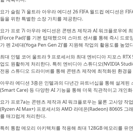
요가 슬림 7i 울트라 아우라 에디션 26 FIFA 월드컵 에디션은 
들을 위한 특별한 소장 가치를 제공한다.
요가 프로 7i 아우라 에디션은 콘텐츠 제작과 AI 워크플로우에
(Force Pad)’를 기본 탑재했으며 스마트 센서를 통해 즉시 
가 펜 2세대(Yoga Pen Gen 2)’를 지원해 작업의 활용도를 높였다
최대 인텔 코어 울트라 9 프로세서와 최대 엔비디아 지포스 RTX 5
업도 원활하게 처리한다. 특히 엔비디아 스튜디오(NVIDIA Studi
전용 스튜디오 드라이버를 통해 콘텐츠 제작에 최적화된 환경을
아우라 에디션 3종은 인텔과의 다년간 파트너십을 통해 설계된 스마트 모
(Smart Care) 등 다양한 AI 기능을 통해 더욱 직관적이고 개
요가 프로7a는 콘텐츠 제작과 AI 워크플로우는 물론 고사양 작업까
(Ryzen AI Max+) 프로세서와 AMD 라데온(Radeon) 8060
를 매끄럽게 처리한다.
특히 통합 메모리 아키텍처를 적용해 최대 128GB 메모리를 유