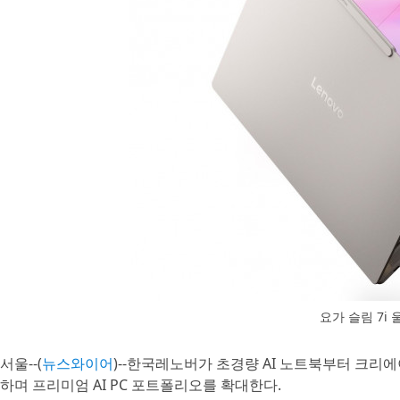
요가 슬림 7i
서울--(
뉴스와이어
)--한국레노버가 초경량 AI 노트북부터 크리에
하며 프리미엄 AI PC 포트폴리오를 확대한다.