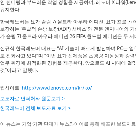
인 렌더링과 부드러운 작업 경험을 제공하며, 레노버 X 파워(Lenov
유지한다.
한국레노버는 요가 슬림 7i 울트라 아우라 에디션, 요가 프로 7i
보장하는 ‘우발적 손상 보장(ADP) 서비스’와 전문 엔지니어의 기
가 슬림 7i 울트라 아우라 에디션 26 FIFA 월드컵 에디션은 두
신규식 한국레노버 대표는 “AI 기술이 빠르게 발전하며 PC는 
로 진화하고 있다”며 “이번 요가 신제품은 초경량 이동성과 강력
업무 환경에 최적화된 경험을 제공한다. 앞으로도 AI 시대에 걸
것”이라고 말했다.
웹사이트:
http://www.lenovo.com/kr/ko/
보도자료 연락처와 원문보기 >
한국레노버 전체 보도자료 보기 >
이 뉴스는 기업·기관·단체가 뉴스와이어를 통해 배포한 보도자