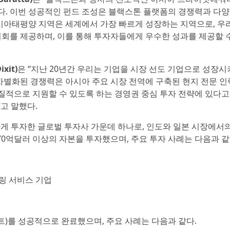
. 이번 성공적인 펀드 조성은 블랙스톤 플랫폼의 경쟁력과 다양
아시아태평양 지역은 세계에서 가장 빠르게 성장하는 지역으로, 우
회를 제공하며, 이를 통해 투자자들에게 우수한 성과를 제공할 수
it)
은 “지난 20년간 우리는 기업을 시장 선도 기업으로 성장시
차별화된 경쟁력은 아시아 주요 시장 전역에 구축된 현지 전문 인
실질적으로 지원할 수 있도록 하는 경영권 중심 투자 전략에 있다고
고 말했다.
하게 투자한 글로벌 투자사 가운데 하나로, 인도와 일본 시장에서
70억달러 이상의 자본을 투자했으며, 주요 투자 사례는 다음과 같
링 서비스 기업
트)를 성공적으로 완료했으며, 주요 사례는 다음과 같다.