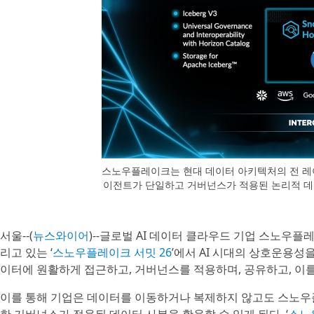
스노우플레이크는 현대 데이터 아키텍처의 전 레이
이전트가 단일하고 거버넌스가 적용된 논리적 데
서울--(
뉴스와이어
)--글로벌 AI 데이터 클라우드 기업 스노우플레
리고 있는 ‘
스노우플레이크 서밋 26
’에서 AI 시대의 상호운용성
이터에 원활하게 접근하고, 거버넌스를 적용하며, 공유하고, 이
이를 통해 기업은 데이터를 이동하거나 복제하지 않고도 스노우