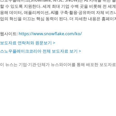
스노우플레이크(Snowflake, NYSE: SNOW)는 AI 시대를
할 수 있도록 지원한다. 세계 최대 기업 수백 곳을 비롯해 전 세
용해 데이터, 애플리케이션, AI를 구축·활용·공유하며 자체 비
업의 혁신을 이끄는 핵심 동력이 된다. 더 자세한 내용은 홈페이
웹사이트:
https://www.snowflake.com/ko/
보도자료 연락처와 원문보기 >
스노우플레이크코리아 전체 보도자료 보기 >
이 뉴스는 기업·기관·단체가 뉴스와이어를 통해 배포한 보도자