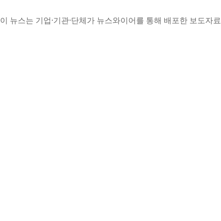
이 뉴스는 기업·기관·단체가 뉴스와이어를 통해 배포한 보도자