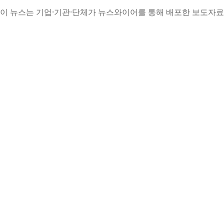
이 뉴스는 기업·기관·단체가 뉴스와이어를 통해 배포한 보도자