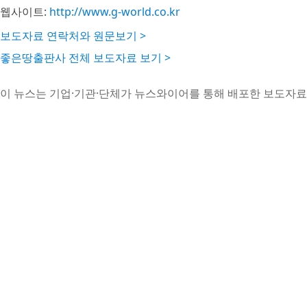
웹사이트:
http://www.g-world.co.kr
보도자료 연락처와 원문보기 >
좋은땅출판사 전체 보도자료 보기 >
이 뉴스는 기업·기관·단체가 뉴스와이어를 통해 배포한 보도자