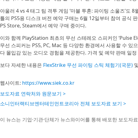
아울러 4 vs 4 태그 팀 격투 게임 ‘마블 투혼: 파이팅 소울즈’도 8
틀의 PS5용 디스크 버전 예약 구매는 6월 12일부터 참여 공식
PS Store, Steam에서 예약 구매 중이다.
이와 함께 PlayStation 최초의 무선 스테레오 스피커인 ‘Pulse E
무선 스피커는 PS5, PC, Mac 등 다양한 환경에서 사용할 수 있으
다 몰입감 있는 오디오 경험을 제공한다. 가격 및 예약 판매 일정
보다 자세한 내용은
FlexStrike 무선 파이팅 스틱 체험기(국문)
웹사이트:
https://www.siek.co.kr
보도자료 연락처와 원문보기 >
소니인터랙티브엔터테인먼트코리아 전체 보도자료 보기 >
이 뉴스는 기업·기관·단체가 뉴스와이어를 통해 배포한 보도자