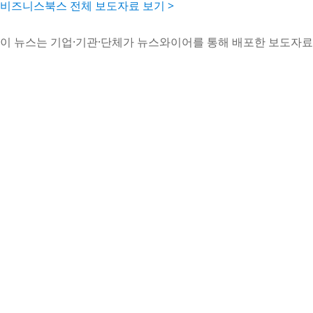
비즈니스북스 전체 보도자료 보기 >
이 뉴스는 기업·기관·단체가 뉴스와이어를 통해 배포한 보도자