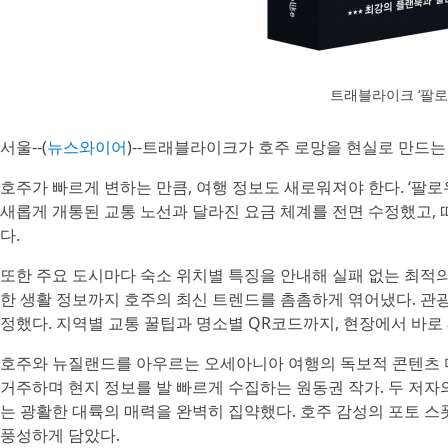
트래블라이크 ‘팔로우 
서울--(
뉴스와이어
)--트래블라이크가 호주 로망을 현실로 만드는 
호주가 빠르게 변하는 만큼, 여행 정보도 새로워져야 한다. ‘팔로
새롭게 개통된 교통 노선과 달라진 요금 체계를 전면 수정했고, 
다.
또한 주요 도시마다 숙소 위치별 특징을 안내해 실패 없는 최적의
한 생활 정보까지 호주의 최신 트렌드를 촘촘하게 엮어냈다. 관광 
정했다. 지역별 교통 꿀팁과 명소별 QR코드까지, 현장에서 바로
호주와 뉴질랜드를 아우르는 오세아니아 여행의 독보적 콘텐츠 디
거주하며 현지 정보를 발 빠르게 수집하는 원동권 작가. 두 저자의
는 광활한 대륙의 매력을 완벽히 집약했다. 호주 감성의 포토 
풍성하게 담았다.