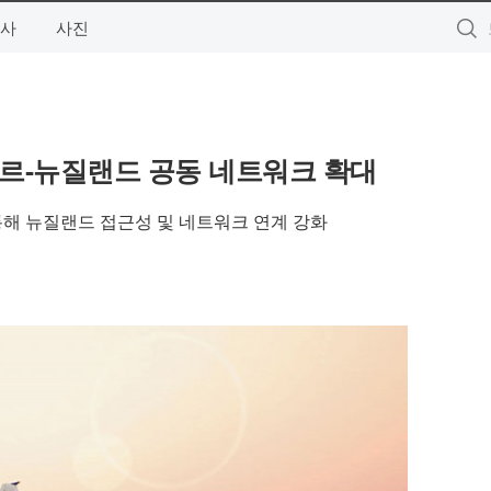
사
사진
르-뉴질랜드 공동 네트워크 확대
통해 뉴질랜드 접근성 및 네트워크 연계 강화