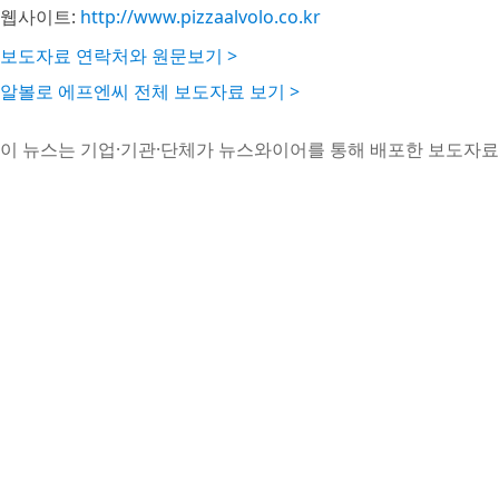
웹사이트:
http://www.pizzaalvolo.co.kr
보도자료 연락처와 원문보기 >
알볼로 에프엔씨 전체 보도자료 보기 >
이 뉴스는 기업·기관·단체가 뉴스와이어를 통해 배포한 보도자