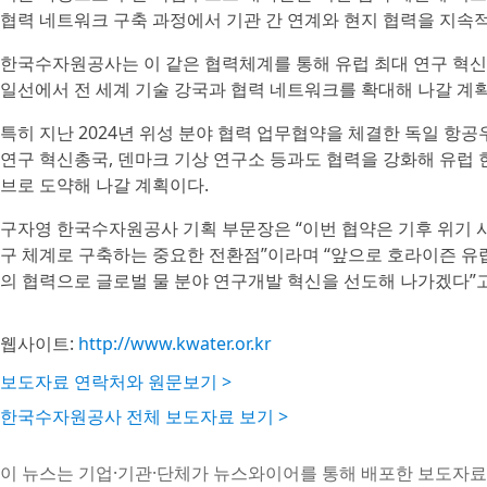
협력 네트워크 구축 과정에서 기관 간 연계와 현지 협력을 지속적
한국수자원공사는 이 같은 협력체계를 통해 유럽 최대 연구 혁신
일선에서 전 세계 기술 강국과 협력 네트워크를 확대해 나갈 계
특히 지난 2024년 위성 분야 협력 업무협약을 체결한 독일 항
연구 혁신총국, 덴마크 기상 연구소 등과도 협력을 강화해 유럽 현
브로 도약해 나갈 계획이다.
구자영 한국수자원공사 기획 부문장은 “이번 협약은 기후 위기 
구 체계로 구축하는 중요한 전환점”이라며 “앞으로 호라이즌 유럽
의 협력으로 글로벌 물 분야 연구개발 혁신을 선도해 나가겠다”고
웹사이트:
http://www.kwater.or.kr
보도자료 연락처와 원문보기 >
한국수자원공사 전체 보도자료 보기 >
이 뉴스는 기업·기관·단체가 뉴스와이어를 통해 배포한 보도자