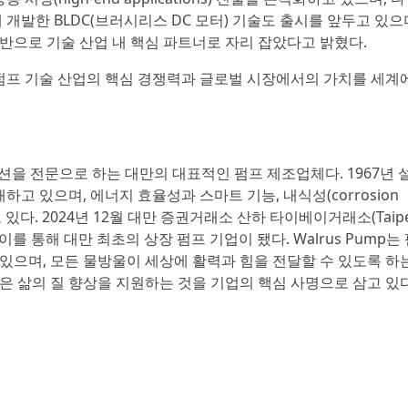
개발한 BLDC(브러시리스 DC 모터) 기술도 출시를 앞두고 있으
ties)을 기반으로 기술 산업 내 핵심 파트너로 자리 잡았다고 밝혔다.
해 대만 펌프 기술 산업의 핵심 경쟁력과 글로벌 시장에서의 가치를 세
체 솔루션을 전문으로 하는 대만의 대표적인 펌프 제조업체다. 1967년
개하고 있으며, 에너지 효율성과 스마트 기능, 내식성(corrosion
 있다. 2024년 12월 대만 증권거래소 산하 타이베이거래소(Taipe
는 이를 통해 대만 최초의 상장 펌프 기업이 됐다. Walrus Pump는
으며, 모든 물방울이 세상에 활력과 힘을 전달할 수 있도록 하는
나은 삶의 질 향상을 지원하는 것을 기업의 핵심 사명으로 삼고 있다