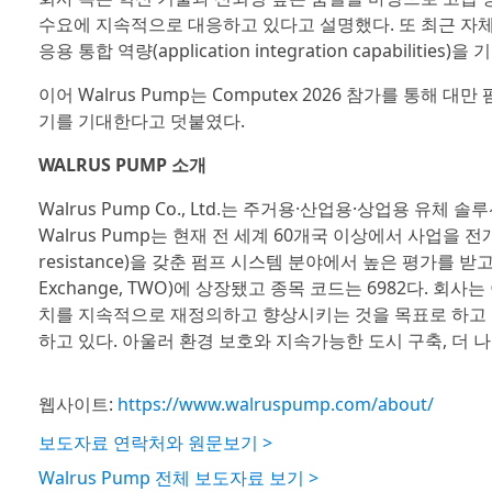
수요에 지속적으로 대응하고 있다고 설명했다. 또 최근 자체 
응용 통합 역량(application integration capabili
이어 Walrus Pump는 Computex 2026 참가를 통
기를 기대한다고 덧붙였다.
WALRUS PUMP 소개
Walrus Pump Co., Ltd.는 주거용·산업용·상업용 유
Walrus Pump는 현재 전 세계 60개국 이상에서 사업을 전
resistance)을 갖춘 펌프 시스템 분야에서 높은 평가를 받고
Exchange, TWO)에 상장됐고 종목 코드는 6982다. 회사
치를 지속적으로 재정의하고 향상시키는 것을 목표로 하고 있
하고 있다. 아울러 환경 보호와 지속가능한 도시 구축, 더 
웹사이트:
https://www.walruspump.com/about/
보도자료 연락처와 원문보기 >
Walrus Pump 전체 보도자료 보기 >