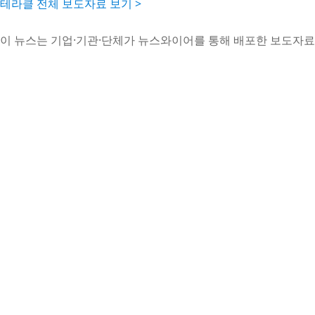
테라클 전체 보도자료 보기 >
이 뉴스는 기업·기관·단체가 뉴스와이어를 통해 배포한 보도자