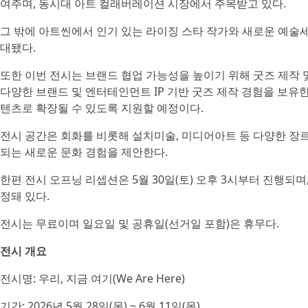
여주며, 동시대 아트 컬래버레이션 시장에서 주목받고 있다.
그 밖에 아트씬에서 인기 있는 라이징 스타 작가와 새로운 예술
대됐다.
또한 이번 전시는 브랜드 협업 가능성을 높이기 위해 굿즈 제작 및 
다양한 브랜드 및 엔터테인먼트 IP 기반 굿즈 제작 경험을 보유
텐츠로 확장될 수 있도록 지원할 예정이다.
전시 공간은 회화를 비롯해 설치미술, 미디어아트 등 다양한 장르
되는 새로운 문화 경험을 제안한다.
한편 전시 오프닝 리셉션은 5월 30일(토) 오후 3시부터 진행되
정돼 있다.
전시는 무료이며 일요일 및 공휴일(선거일 포함)은 휴무다.
전시 개요
전시명: 우리, 지금 여기(We Are Here)
기간: 2026년 5월 28일(목) ~ 6월 11일(목)