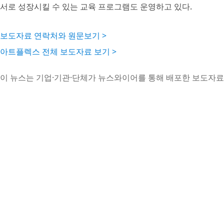
서로 성장시킬 수 있는 교육 프로그램도 운영하고 있다.
보도자료 연락처와 원문보기 >
아트플렉스 전체 보도자료 보기 >
이 뉴스는 기업·기관·단체가 뉴스와이어를 통해 배포한 보도자