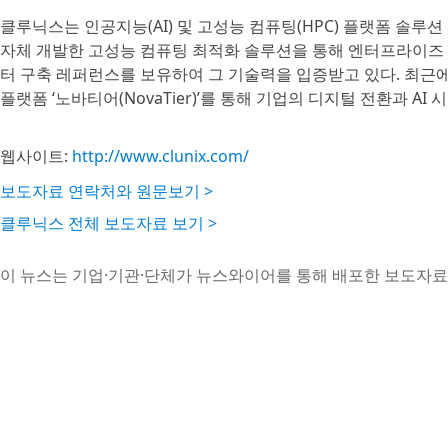
클루닉스는 인공지능(AI) 및 고성능 컴퓨팅(HPC) 플랫폼 솔루
자체 개발한 고성능 컴퓨팅 최적화 솔루션을 통해 엔터프라이즈 A
터 구축 레퍼런스를 보유하여 그 기술력을 입증받고 있다. 최근에
플랫폼 ‘노바티어(NovaTier)’를 통해 기업의 디지털 전환과 AI
웹사이트:
http://www.clunix.com/
보도자료 연락처와 원문보기 >
클루닉스 전체 보도자료 보기 >
이 뉴스는 기업·기관·단체가 뉴스와이어를 통해 배포한 보도자