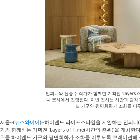
인피니와 윤종주 작가가 함께한 기획전 ‘Layers o
니 본사에서 진행된다. 이번 전시는 시간과 감각
드 가구와 평면회화가 조화를 이
서울--(
뉴스와이어
)--하이엔드 라이프스타일을 제안하는 인피니(In
가와 함께하는 기획전 ‘Layers of Time(시간의 층위)’을 개
위를 하이엔드 가구와 평면회화가 조화를 이루도록 큐레이션해 