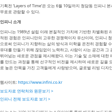
기획전 ‘Layers of Time’은 오는 6월 10일까지 청담동 인
무료로 관람할 수 있다.
인피니 소개
인피니는 1989년 설립 이래 본질적인 가치에 기반한 차별화된 
적된 경험은 인피니만의 고유한 경쟁력이자 유산이며, 인피니 청
으로써 인피니가 지향하는 삶의 방식과 미학을 온전히 경험할 수
유대를 만들기 위해 끊임없이 노력하고, 사람이 사는 공간과 그
뛰어넘는 새로운 관점을 제시해왔다. 이는 기술 및 소재에 대한 애
를 만드는 과정을 통해 선구적인 비전을 제시하며 새로운 길을 
로 높은 안목을 가진 고객들에게 사랑받으며, 글로벌 리빙 디자
웹사이트:
https://www.infini.co.kr
보도자료 연락처와 원문보기 >
인피니 전체 보도자료 보기 >