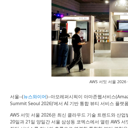
AWS 서밋 서울 20
서울--(
뉴스와이어
)--아모레퍼시픽이 아마존웹서비스(Amazon W
Summit Seoul 2026)’에서 AI 기반 통합 뷰티 서비스 플랫
AWS 서밋 서울 2026은 최신 클라우드 기술 트렌드와 산업
20일과 21일 양일간 서울 삼성동 코엑스에서 열린 AWS 서