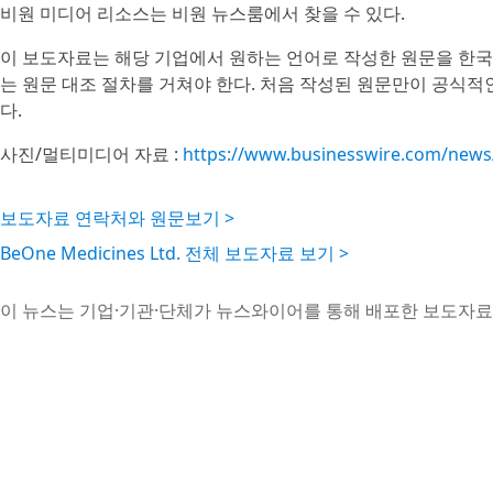
비원 미디어 리소스는 비원 뉴스룸에서 찾을 수 있다.
이 보도자료는 해당 기업에서 원하는 언어로 작성한 원문을 한국
는 원문 대조 절차를 거쳐야 한다. 처음 작성된 원문만이 공식적
다.
사진/멀티미디어 자료 :
https://www.businesswire.com/new
보도자료 연락처와 원문보기 >
BeOne Medicines Ltd. 전체 보도자료 보기 >
이 뉴스는 기업·기관·단체가 뉴스와이어를 통해 배포한 보도자