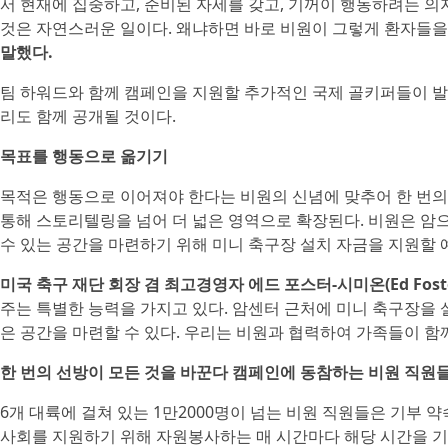
서 현재에 집중하고, 준비된 자세를 갖고, 기꺼이 행동하려는 의
것은 자연스러운 일이다. 왜냐하면 바로 비원이 그렇게 환자들을 
말했다.
팀 하워드와 함께 캠페인을 지원할 추가적인 국제 골키퍼들이 
리도 함께 공개될 것이다.
목표를 행동으로 옮기기
목적은 행동으로 이어져야 한다는 비원의 신념에 맞추어 한 번의
통해 스토리텔링을 넘어 더 넓은 영역으로 확장된다. 비원은 암으
수 있는 공간을 마련하기 위해 미니 축구장 설치 자금을 지원할 
미국 축구 재단 회장 겸 최고경영자 에드 포스터-시미온(Ed Foste
주는 특별한 능력을 가지고 있다. 암센터 근처에 미니 축구장을
은 공간을 마련할 수 있다. 우리는 비원과 협력하여 가족들이 함
한 번의 선방이 모든 것을 바꾼다 캠페인에 동참하는 비원 직원
6개 대륙에 걸쳐 있는 1만2000명이 넘는 비원 직원들은 기부
사회를 지원하기 위해 자원봉사하는 매 시간마다 해당 시간을 기