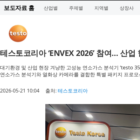
보도자료 홈
산업별
주제별
지역별
상장사
테스토코리아 ‘ENVEX 2026’ 참여… 
대기환경 및 산업 현장 겨냥한 고성능 연소가스 분석기 ‘testo 3
연소가스 분석기와 열화상 카메라를 결합한 특별 패키지 프로모
2026-05-21 10:04
출처:
테스토코리아