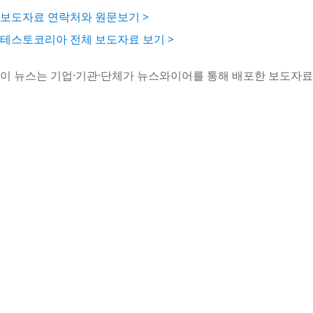
보도자료 연락처와 원문보기 >
테스토코리아 전체 보도자료 보기 >
이 뉴스는 기업·기관·단체가 뉴스와이어를 통해 배포한 보도자