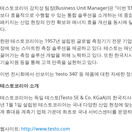
테스토코리아 강치성 팀장(Business Unit Manager)은 “이
보다 효율적으로 수행할 수 있는 통합 솔루션을 소개하는 데 중
패키지는 산업 현장의 안전 확보와 에너지 효율 개선을 동시에 
다.
한편 테스토코리아는 1957년 설립된 글로벌 측정기기 전문 기업인 독
장에 맞는 스마트한 측정 솔루션을 제공하고 있다. 테스토는 매년 
끌어가는 측정 솔루션 개발을 위해 노력하고 있다. 또한 한국지
기술지원 등을 통해 고객 만족을 실현하고 있다.
이번 전시회에서 선보이는 ‘testo 340’ 등 제품에 대한 자세한 
테스토코리아 소개
테스토코리아는 독일 테스토(Testo SE & Co. KGaA)의 한국
년 1월 1일 설립된 테스토코리아는 국내 다양한 산업 현장에 맞
계 휴대용 계측기 업체 가운데 최초로 국내 서비스센터를 운영하는
웹사이트:
http://www.testo.com