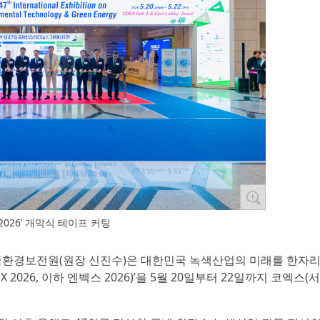
X 2026’ 개막식 테이프 커팅
한국환경보전원(원장 신진수)은 대한민국 녹색산업의 미래를 한자
026, 이하 엔벡스 2026)’을 5월 20일부터 22일까지 코엑스(