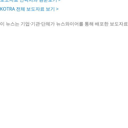
KOTRA 전체 보도자료 보기 >
이 뉴스는 기업·기관·단체가 뉴스와이어를 통해 배포한 보도자