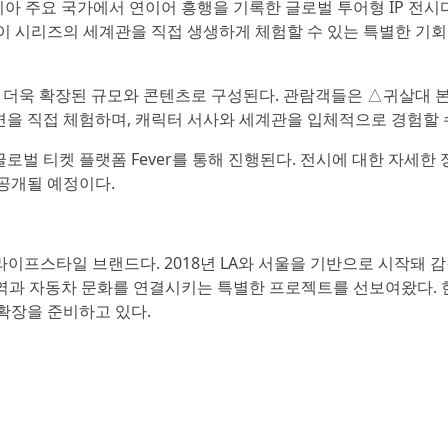
아 주요 국가에서 연이어 흥행을 기록한 글로벌 투어형 IP 전시
 시리즈의 세계관을 직접 생생하게 체험할 수 있는 특별한 기
 더욱 확장된 규모와 콘텐츠로 구성된다. 관람객들은 △귀살대 
면을 직접 체험하며, 캐릭터 서사와 세계관을 입체적으로 경험할 수
로벌 티켓 플랫폼 Fever를 통해 진행된다. 전시에 대한 자세한 
 공개될 예정이다.
 라이프스타일 브랜드다. 2018년 LA와 서울을 기반으로 시작돼 
한 영역과 자동차 문화를 연결시키는 특별한 프로젝트를 선보여왔다. 
 확장을 준비하고 있다.