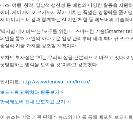
니스, 여행, 창작, 일상적 생산성 등 베컴의 다양한 활동을 지원
이터, 게이머에 이르기까지 AI가 미치는 폭넓은 영향력을 풀어낼 
서 데이비드 베컴과 함께하는 AI 기반 체험 등 레노버의 기술력이
‘맥시멈 데이비드’는 ‘모두를 위한 더 스마트한 기술(Smarter tech
페인을 통해 개인의 까다로운 일정 관리부터 세계 최대 규모 스포
중심적 기술 가치를 강조할 계획이다.
포차트 부사장은 “AI는 우리의 삶을 근본적으로 바꾸고 있다. 
뒷받침하는 방식을 보여줄 것”이라고 강조했다.
웹사이트:
http://www.lenovo.com/kr/ko/
보도자료 연락처와 원문보기 >
한국레노버 전체 보도자료 보기 >
이 뉴스는 기업·기관·단체가 뉴스와이어를 통해 배포한 보도자