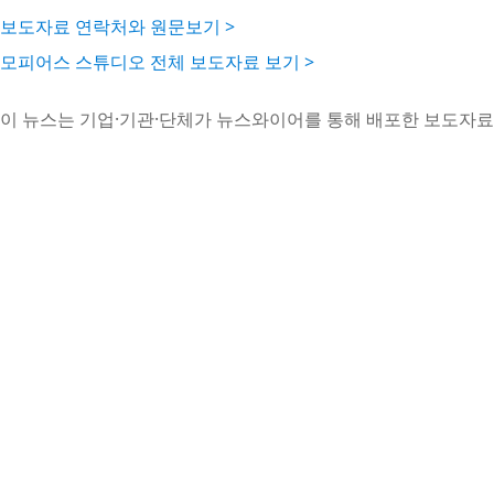
보도자료 연락처와 원문보기 >
모피어스 스튜디오 전체 보도자료 보기 >
이 뉴스는 기업·기관·단체가 뉴스와이어를 통해 배포한 보도자