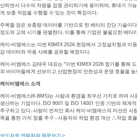
산하면서 다수의 차량을 집중 관리하기에 용이하며, 휴대가 가능한 
게 보충 작업을 수행할 수 있는 것이 특징이다.
주목할 점은 보충량 데이터를 기반으로 한 배터리 진단 기술이다
정도와 교체 시기를 판별한다. 이를 통해 기업은 불필요한 배터리
케이-비엠에스는 이번 KIMEX 2026 현장에서 고정설치형과 
감 데이터와 적용 사례를 공유할 예정이다.
케이-비엠에스 김태우 대표는 “이번 KIMEX 2026 참가를 통
외 바이어들에게 선보이고 산업현장의 안전성과 운영 효율을 높
케이비엠에스 소개
케이-비엠에스(K-BMS)는 사람과 환경을 최우선 가치로 하며 
생산하는 기업이다. ISO 9001 및 ISO 14001 인증 기반의
추구하고 있다. 사람이 먼저인 회사 케이-비엠에스의 미션은 사
족을 통한 가치 창출 추구 - 사용자의 작업 환경 개선 △작업 효
보도자료 연락처와 원문보기 >