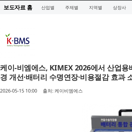
보도자료 홈
산업별
주제별
지역별
상장사
케이-비엠에스, KIMEX 2026에서 산업
경 개선·배터리 수명연장·비용절감 효과 
2026-05-15 10:00
출처: 케이비엠에스