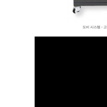
도비 시스템 - 고정