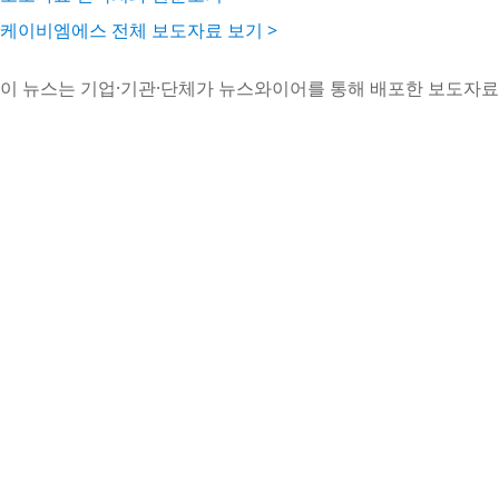
케이비엠에스 전체 보도자료 보기 >
이 뉴스는 기업·기관·단체가 뉴스와이어를 통해 배포한 보도자