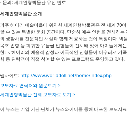
- 문의: 세계인형박물관 유선 번호
세계인형박물관 소개
파주 헤이리 예술마을에 위치한 세계인형박물관은 전 세계 70여
할 수 있는 특별한 문화 공간이다. 단순히 예쁜 인형을 전시하는 것
의 생활사를 전문적인 해설과 함께 제공하는 것이 특징이다. 박
목조 인형 등 희귀한 유물급 인형들이 전시돼 있어 아이들에게는
한다. 헤이리의 예술적 감성과 이국적인 인형들이 어우러져 가족
험 등 관람객이 직접 참여할 수 있는 프로그램도 운영하고 있다.
웹사이트:
http://www.worlddoll.net/home/index.php
보도자료 연락처와 원문보기 >
세계인형박물관 전체 보도자료 보기 >
이 뉴스는 기업·기관·단체가 뉴스와이어를 통해 배포한 보도자