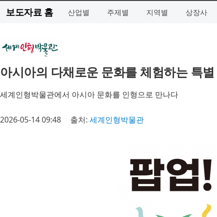
보도자료 홈
산업별
주제별
지역별
상장사
아시아의 다채로운 문화를 체험하는 특별 전
세계인형박물관에서 아시아 문화를 인형으로 만나다
2026-05-14 09:48
출처:
세계인형박물관