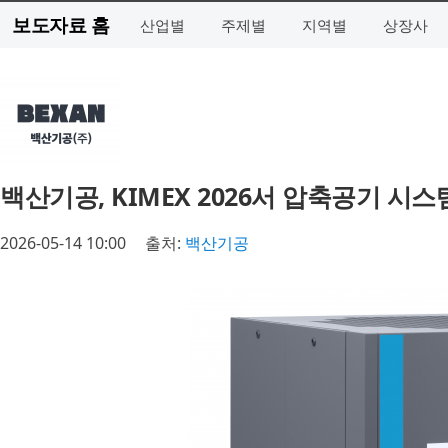
보도자료 홈
산업별
주제별
지역별
상장사
백산기공, KIMEX 2026서 압축공기 시
2026-05-14 10:00
출처:
백산기공