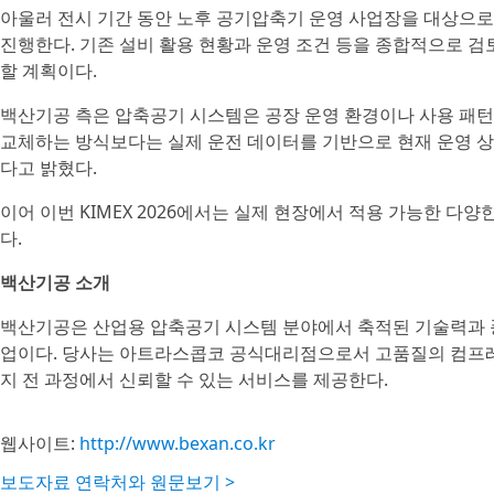
아울러 전시 기간 동안 노후 공기압축기 운영 사업장을 대상으로 
진행한다. 기존 설비 활용 현황과 운영 조건 등을 종합적으로 검
할 계획이다.
백산기공 측은 압축공기 시스템은 공장 운영 환경이나 사용 패턴
교체하는 방식보다는 실제 운전 데이터를 기반으로 현재 운영 상
다고 밝혔다.
이어 이번 KIMEX 2026에서는 실제 현장에서 적용 가능한 다
다.
백산기공 소개
백산기공은 산업용 압축공기 시스템 분야에서 축적된 기술력과 
업이다. 당사는 아트라스콥코 공식대리점으로서 고품질의 컴프레
지 전 과정에서 신뢰할 수 있는 서비스를 제공한다.
웹사이트:
http://www.bexan.co.kr
보도자료 연락처와 원문보기 >