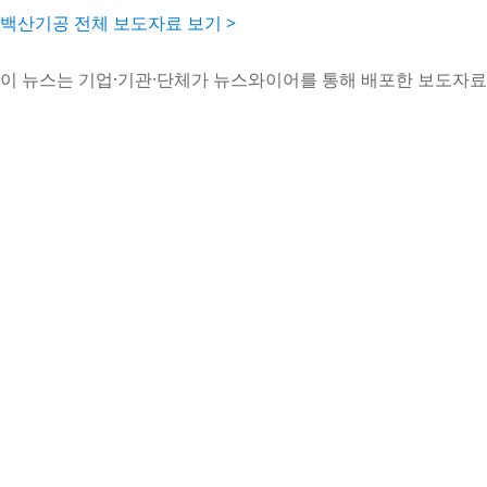
백산기공 전체 보도자료 보기 >
이 뉴스는 기업·기관·단체가 뉴스와이어를 통해 배포한 보도자