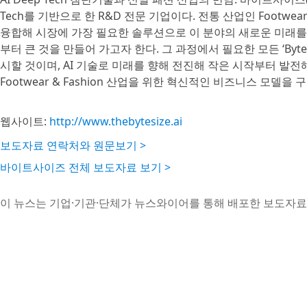
Tech를 기반으로 한 R&D 전문 기업이다. 전통 산업인 Footwear
융합해 시장에 가장 필요한 솔루션으로 이 분야의 새로운 미래를 주도하고
부터 큰 것을 만들어 가고자 한다. 그 과정에서 필요한 모든 ‘Byte’
시할 것이며, AI 기술로 미래를 향해 전진해 작은 시작부터 발전해 
Footwear & Fashion 산업을 위한 혁신적인 비즈니스 모델을
웹사이트:
http://www.thebytesize.ai
보도자료 연락처와 원문보기 >
바이트사이즈 전체 보도자료 보기 >
이 뉴스는 기업·기관·단체가 뉴스와이어를 통해 배포한 보도자