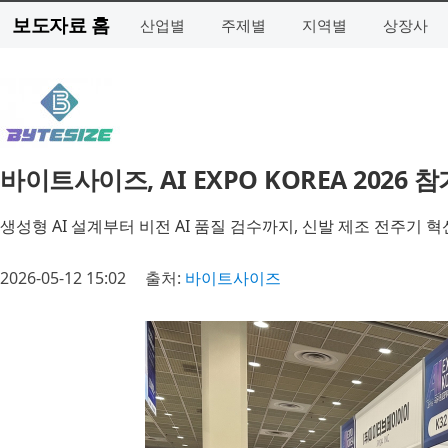
보도자료 홈
산업별
주제별
지역별
상장사
바이트사이즈, AI EXPO KOREA 2026
생성형 AI 설계부터 비전 AI 품질 검수까지, 신발 제조 전주기 
2026-05-12 15:02
출처:
바이트사이즈