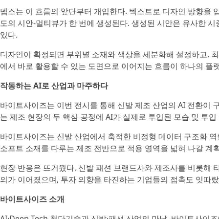
뎁스는 이 흐름의 앞단부터 개입한다. 텍스트로 디자인 방향을 
도의 시안-멀티뷰가 한 번에 생성된다. 생성된 시안은 유사한 시
있다.
디자인이 확정되면 부위별 소재와 색상을 세분화해 설정하고, 
에서 바로 활용할 수 있는 도면으로 이어지는 흐름이 하나의 플
작동하는 AI로 산업과 마주하다
바이트사이즈는 이번 전시를 통해 신발 제조 산업의 AI 전환이 
는 제조 현장의 두 핵심 공정에 AI가 실제로 투입된 모습 및 투
바이트사이즈는 신발 산업에서 축적한 비정형 데이터 구조화 역량 
소프트 소재를 다루는 제조 전반으로 적용 영역을 넓혀 나갈 계
현장 반응은 뜨거웠다. 신발 패션 브랜드사와 제조사를 비롯해 
의가 이어졌으며, 투자 의향을 타진하는 기업들의 접촉도 잇따랐
바이트사이즈 소개
AI·Deep Tech 첨단기술과 신발·패션 산업의 만남. 바이트사이즈(Bytes