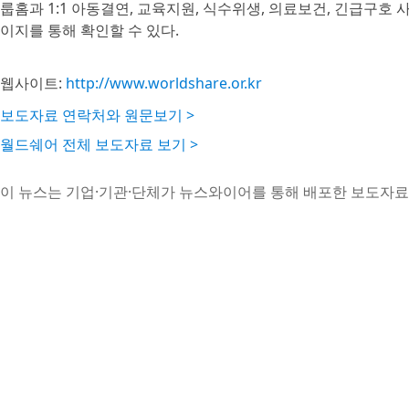
룹홈과 1:1 아동결연, 교육지원, 식수위생, 의료보건, 긴급구호
이지를 통해 확인할 수 있다.
웹사이트:
http://www.worldshare.or.kr
보도자료 연락처와 원문보기 >
월드쉐어 전체 보도자료 보기 >
이 뉴스는 기업·기관·단체가 뉴스와이어를 통해 배포한 보도자