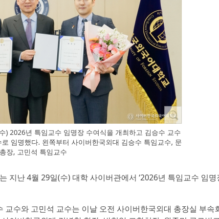
수) 2026년 특임교수 임명장 수여식을 개최하고 김승수 교수
로 임명했다. 왼쪽부터 사이버한국외대 김승수 특임교수, 문
 총장, 고민석 특임교수
 지난 4월 29일(수) 대학 사이버관에서 ‘2026년 특임교수 임명
 교수와 고민석 교수는 이날 오전 사이버한국외대 총장실 부속