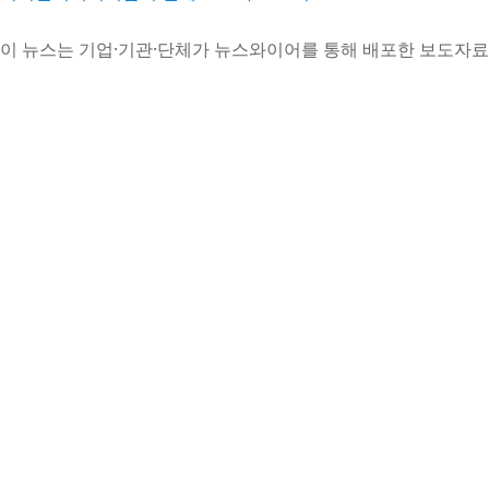
이 뉴스는 기업·기관·단체가 뉴스와이어를 통해 배포한 보도자