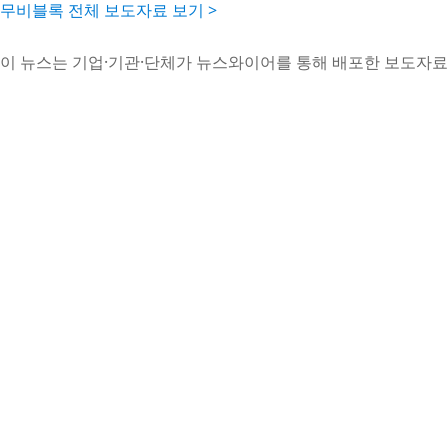
무비블록 전체 보도자료 보기 >
이 뉴스는 기업·기관·단체가 뉴스와이어를 통해 배포한 보도자