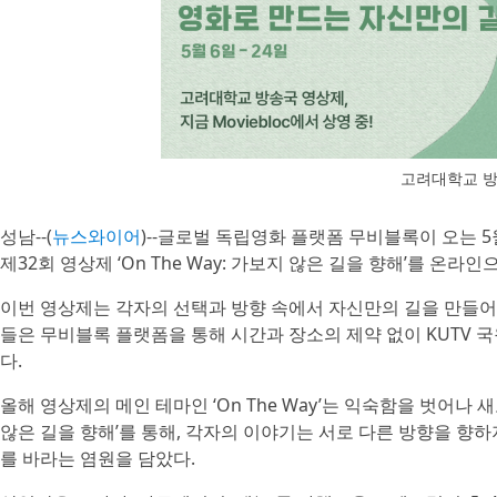
고려대학교 방
성남--(
뉴스와이어
)--글로벌 독립영화 플랫폼 무비블록이 오는 5
제32회 영상제 ‘On The Way: 가보지 않은 길을 향해’를 온라
이번 영상제는 각자의 선택과 방향 속에서 자신만의 길을 만들어
들은 무비블록 플랫폼을 통해 시간과 장소의 제약 없이 KUTV 국
다.
올해 영상제의 메인 테마인 ‘On The Way’는 익숙함을 벗어나
않은 길을 향해’를 통해, 각자의 이야기는 서로 다른 방향을 
를 바라는 염원을 담았다.