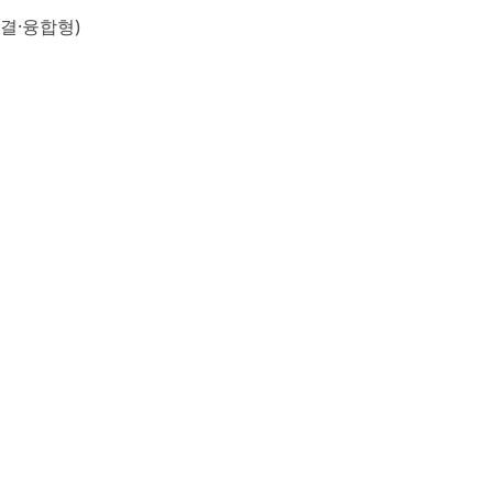
결·융합형)