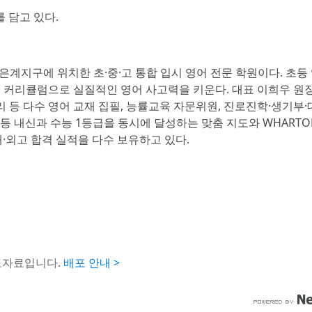
를 담고 있다.
시흥시 은계지구에 위치한 초·중·고 통합 입시 영어 전문 학원이다. 초
심 커리큘럼으로 실질적인 영어 사고력을 키운다. 대표 이희우 원
리 등 다수 영어 교재 집필, 능률교육 자문위원, 진로진학·생기부·
등 내신과 수능 1등급을 동시에 달성하는 맞춤 지도와 WHARTON
대·외고 합격 실적을 다수 보유하고 있다.
도자료입니다.
배포 안내 >