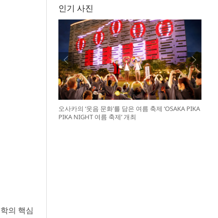
인기 사진
오사카의 ‘웃음 문화’를 담은 여름 축제 ‘OSAKA PIKA
PIKA NIGHT 여름 축제’ 개최
대학의 핵심