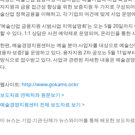
자지원과 금융 접근성 향상을 위한 보증지원 두 가지로 구성되어
술산업 정책금융을 이해하고, 각 기업의 여건에 맞게 사업 운영
‘예술산업 금융지원 시범사업 지역설명회’는 오는 5월 20일까지
할 수 있다. 1:1 상담은 사전 예약제로 운영되며, 온라인을 통한
한편, 예술경영지원센터는 예술 분야 사업자를 대상으로 예술산
(융자·보증)’을 운영하고 있다. 융자지원 2차 공모는 5월 11일
방식으로 접수받고 있다. 사업과 관련된 자세한 내용은 예술경
다.
웹사이트:
http://www.gokams.or.kr
보도자료 연락처와 원문보기 >
예술경영지원센터 전체 보도자료 보기 >
이 뉴스는 기업·기관·단체가 뉴스와이어를 통해 배포한 보도자