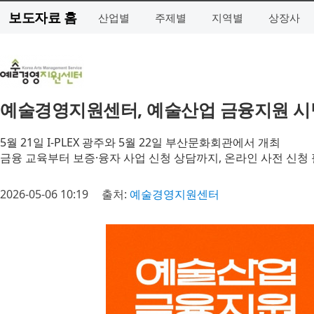
보도자료 홈
산업별
주제별
지역별
상장사
예술경영지원센터, 예술산업 금융지원 시
5월 21일 I-PLEX 광주와 5월 22일 부산문화회관에서 개최
금융 교육부터 보증·융자 사업 신청 상담까지, 온라인 사전 신청
2026-05-06 10:19
출처:
예술경영지원센터