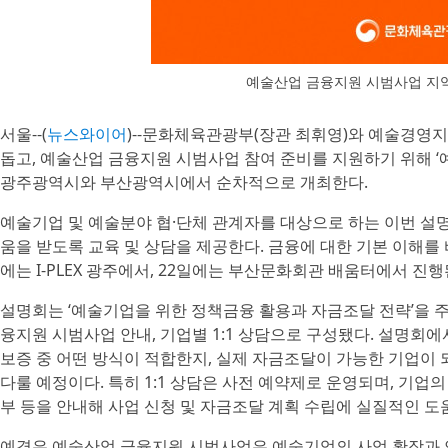
예술산업 금융지원 시범사업 지역
서울--(
뉴스와이어
)--문화체육관광부(장관 최휘영)와 예술경영지
돕고, 예술산업 금융지원 시범사업 참여 준비를 지원하기 위해 ‘
광주광역시와 부산광역시에서 순차적으로 개최한다.
예술기업 및 예술분야 협·단체 관계자를 대상으로 하는 이번 설
움을 받도록 교육 및 상담을 제공한다. 금융에 대한 기본 이해를 
에는 I-PLEX 광주에서, 22일에는 부산문화회관 배움터에서 진행
설명회는 ‘예술기업을 위한 정책금융 활용과 자금조달 전략’을 주
융지원 시범사업 안내, 기업별 1:1 상담으로 구성됐다. 설명회
보증 중 어떤 방식이 적합한지, 실제 자금조달이 가능한 기업이 
다룰 예정이다. 특히 1:1 상담은 사전 예약제로 운영되며, 기업의
부 등을 안내해 사업 신청 및 자금조달 계획 수립에 실질적인 도
예경은 예술산업 금융지원 시범사업은 예술기업의 사업 확장과 