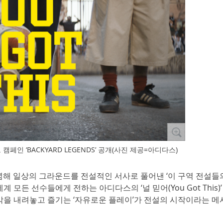
드 캠페인 ‘BACKYARD LEGENDS’ 공개(사진 제공=아디다스)
’을 기념해 일상의 그라운드를 전설적인 서사로 풀어낸 ‘이 구역 전설
 세계 모든 선수들에게 전하는 아디다스의 ‘널 믿어(You Got This
박을 내려놓고 즐기는 ‘자유로운 플레이’가 전설의 시작이라는 메