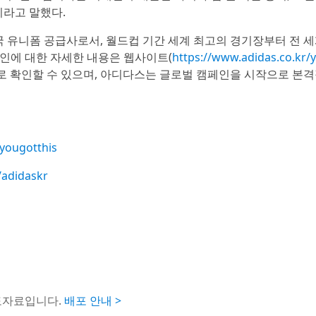
이라고 말했다.
 참가국 유니폼 공급사로서, 월드컵 기간 세계 최고의 경기장부터 전 
인에 대한 자세한 내용은 웹사이트(
https://www.adidas.co.kr/
적으로 확인할 수 있으며, 아디다스는 글로벌 캠페인을 시작으로 본
/yougotthis
/adidaskr
도자료입니다.
배포 안내 >