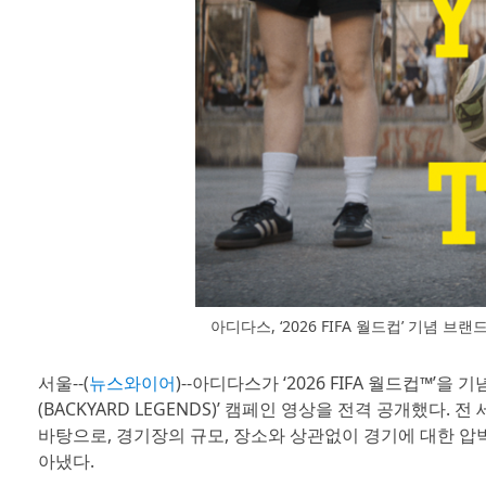
아디다스, ‘2026 FIFA 월드컵’ 기념 브랜
서울--(
뉴스와이어
)--아디다스가 ‘2026 FIFA 월드컵™
(BACKYARD LEGENDS)’ 캠페인 영상을 전격 공개했다. 전
바탕으로, 경기장의 규모, 장소와 상관없이 경기에 대한 압
아냈다.