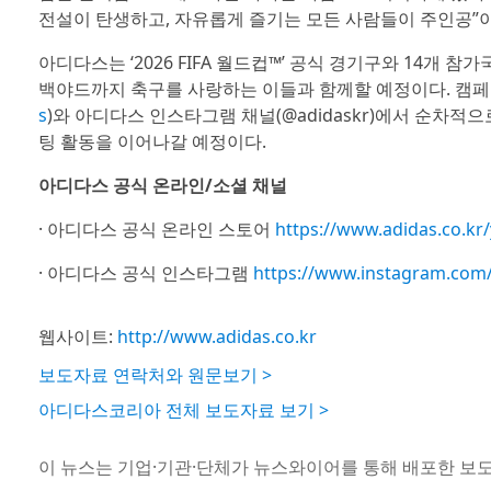
전설이 탄생하고, 자유롭게 즐기는 모든 사람들이 주인공”
아디다스는 ‘2026 FIFA 월드컵™’ 공식 경기구와 14개
백야드까지 축구를 사랑하는 이들과 함께할 예정이다. 캠페
s
)와 아디다스 인스타그램 채널(@adidaskr)에서 순차
팅 활동을 이어나갈 예정이다.
아디다스 공식 온라인/소셜 채널
· 아디다스 공식 온라인 스토어
https://www.adidas.co.kr
· 아디다스 공식 인스타그램
https://www.instagram.com
웹사이트:
http://www.adidas.co.kr
보도자료 연락처와 원문보기 >
아디다스코리아 전체 보도자료 보기 >
이 뉴스는 기업·기관·단체가 뉴스와이어를 통해 배포한 보