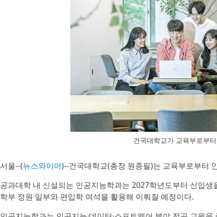
건국대학교가 교육부로부터
서울--(
뉴스와이어
)--건국대학교(총장 원종필)는 교육부로부터
공과대학 내 신설되는 인공지능학과는 2027학년도부터 신입생을 
학부 정원 일부와 편입학 여석을 활용해 이뤄질 예정이다.
인공지능학과는 인공지능·데이터·소프트웨어 분야 전공 교원을 