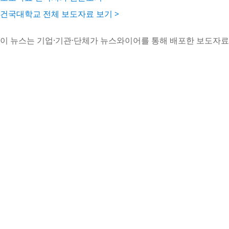
건국대학교 전체 보도자료 보기 >
이 뉴스는 기업·기관·단체가 뉴스와이어를 통해 배포한 보도자