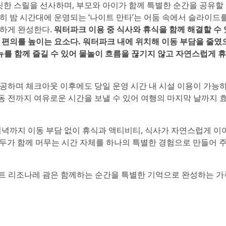
 짜릿한 스릴을 선사하며, 부모와 아이가 함께 특별한 순간을 공유할
히 밤 시간대에 운영되는 ‘나이트 만타’는 어둠 속에서 슬라이드
하게 완성한다.
워터파크 이용 중 식사와 휴식을 함께 해결할 수 
여행객의 편의를 높이는 요소다. 워터파크 내에 위치해 이동 부담을 줄
 메뉴를 함께 즐길 수 있어 물놀이 흐름을 끊기지 않고 자연스럽게 
공하며 체크아웃 이후에도 당일 운영 시간 내 시설 이용이 가능하
이동 전까지 여유로운 시간을 보낼 수 있어 여행의 마지막 날까지 
녁까지 이동 부담 없이 휴식과 액티비티, 식사가 자연스럽게 이어
 모두가 함께 머무는 시간 자체를 하나의 특별한 경험으로 만들어 
조트 리조나레 괌은 함께하는 순간을 특별한 기억으로 완성하는 