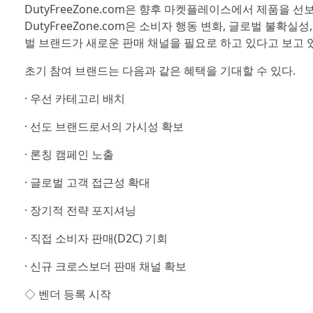
DutyFreeZone.com은 향후 마켓플레이스에서 제품을
DutyFreeZone.com은 소비자 행동 변화, 글로벌 불확
벌 브랜드가 새로운 판매 채널을 필요로 하고 있다고 보고 
초기 참여 브랜드는 다음과 같은 혜택을 기대할 수 있다.
· 우선 카테고리 배치
· 선도 브랜드로서의 가시성 확보
· 론칭 캠페인 노출
· 글로벌 고객 접근성 확대
· 장기적 전략 포지셔닝
· 직접 소비자 판매(D2C) 기회
· 신규 크로스보더 판매 채널 확보
◇ 벤더 등록 시작