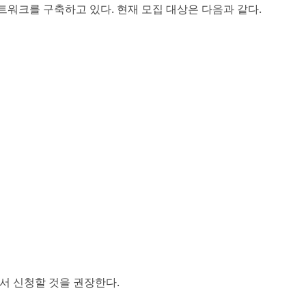
 네트워크를 구축하고 있다. 현재 모집 대상은 다음과 같다.
서 신청할 것을 권장한다.