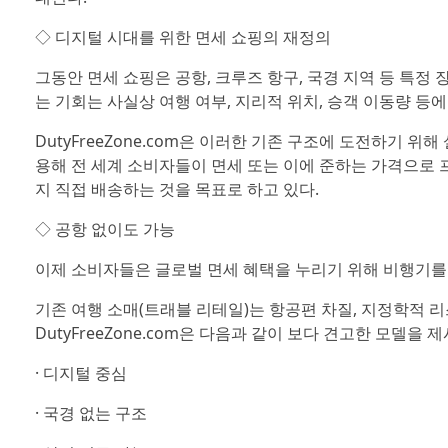
◇ 디지털 시대를 위한 면세 쇼핑의 재정의
그동안 면세 쇼핑은 공항, 크루즈 항구, 국경 지역 등 특정
는 기회는 사실상 여행 여부, 지리적 위치, 승객 이동량 등에
DutyFreeZone.com은 이러한 기존 구조에 도전하기 
용해 전 세계 소비자들이 면세 또는 이에 준하는 가격으로 
지 직접 배송하는 것을 목표로 하고 있다.
◇ 공항 없이도 가능
이제 소비자들은 글로벌 면세 혜택을 누리기 위해 비행기를 탈 
기존 여행 소매(트래블 리테일)는 항공편 차질, 지정학적 리스
DutyFreeZone.com은 다음과 같이 보다 견고한 모델을 
· 디지털 중심
· 국경 없는 구조