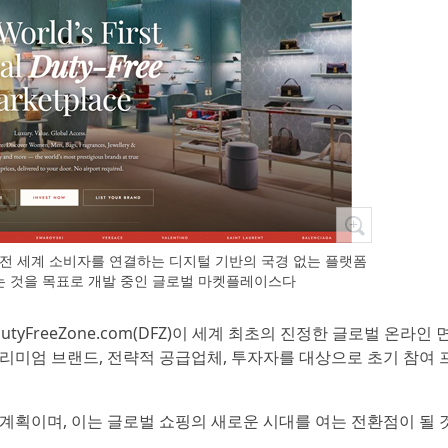
드와 전 세계 소비자를 연결하는 디지털 기반의 국경 없는 플랫폼
는 것을 목표로 개발 중인 글로벌 마켓플레이스다
utyFreeZone.com(DFZ)이 세계 최초의 진정한 글로벌 온라인
리미엄 브랜드, 전략적 공급업체, 투자자를 대상으로 초기 참여
시작할 계획이며, 이는 글로벌 쇼핑의 새로운 시대를 여는 전환점이 될