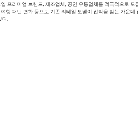
 선보일 프리미엄 브랜드, 제조업체, 공인 유통업체를 적극적으로 모
실성, 여행 패턴 변화 등으로 기존 리테일 모델이 압박을 받는 가운데
있다.