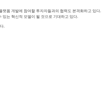
유통 플랫폼 개발에 참여할 투자자들과의 협력도 본격화하고 있다.
 수 있는 혁신적 모델이 될 것으로 기대하고 있다.
다.