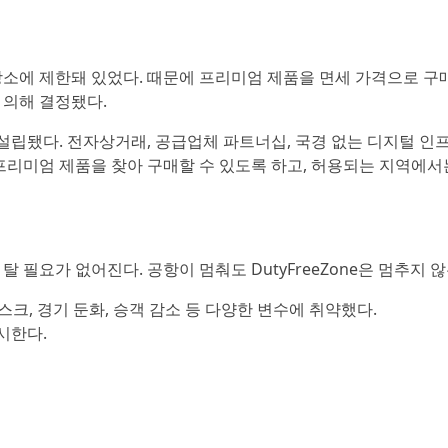
 장소에 제한돼 있었다. 때문에 프리미엄 제품을 면세 가격으로 구
 의해 결정됐다.
위해 설립됐다. 전자상거래, 공급업체 파트너십, 국경 없는 디지털 인
프리미엄 제품을 찾아 구매할 수 있도록 하고, 허용되는 지역에서
필요가 없어진다. 공항이 멈춰도 DutyFreeZone은 멈추지 않
크, 경기 둔화, 승객 감소 등 다양한 변수에 취약했다.
제시한다.