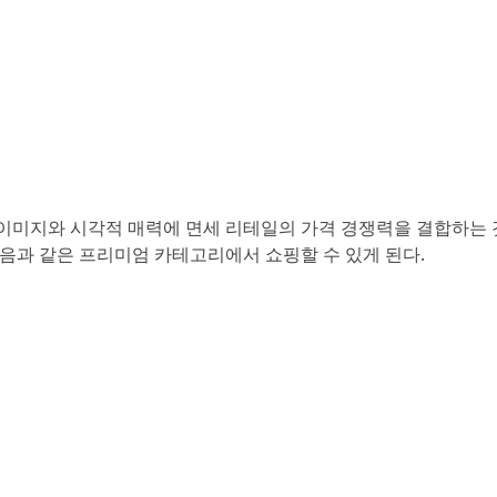
이미지와 시각적 매력에 면세 리테일의 가격 경쟁력을 결합하는 
은 다음과 같은 프리미엄 카테고리에서 쇼핑할 수 있게 된다.