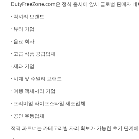
DutyFreeZone.com은 정식 출시에 앞서 글로벌 판매자
· 럭셔리 브랜드
· 뷰티 기업
· 음료 회사
· 고급 식품 공급업체
· 제과 기업
· 시계 및 주얼리 브랜드
· 여행 액세서리 기업
· 프리미엄 라이프스타일 제조업체
· 공인 유통업체
적격 파트너는 카테고리별 자리 확보가 가능한 초기 단계에