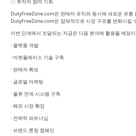
◇ 투자자 참여 기회
DutyFreeZone.com은 판매자 유치와 동시에 새로운 
DutyFreeZone.com은 잠재적으로 시장 구조를 변화시킬
이번 단계에서 조달되는 자금은 다음 분야에 활용될 예정이
· 플랫폼 개발
· 마켓플레이스 기술 구축
· 판매자 확보
· 글로벌 마케팅
· 물류 연계 시스템 구축
· 해외 시장 확장
· 전략적 파트너십
· 브랜드 론칭 캠페인