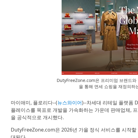
DutyFreeZone.com은 프리미엄 브랜
을 통해 면세 쇼핑을 재정의하
마이애미, 플로리다--(
뉴스와이어
)--차세대 리테일 플랫폼 D
플레이스를 목표로 개발을 가속화하는 가운데 판매업체, 프
을 공식적으로 개시했다.
DutyFreeZone.com은 2026년 가을 정식 서비스를 
대된다.