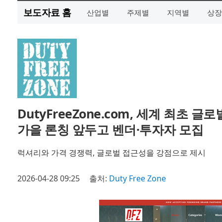
보도자료 홈
산업별
주제별
지역별
상장
DutyFreeZone.com, 세계 최초 
가을 론칭 앞두고 벤더·투자자 모집
럭셔리와 가격 경쟁력, 글로벌 접근성을 강점으로 제시
2026-04-28 09:25
출처:
Duty Free Zone