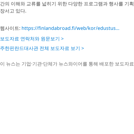
간의 이해와 교류를 넓히기 위한 다양한 프로그램과 행사를 기획
장서고 있다.
웹사이트:
https://finlandabroad.fi/web/kor/edustus...
보도자료 연락처와 원문보기 >
주한핀란드대사관 전체 보도자료 보기 >
이 뉴스는 기업·기관·단체가 뉴스와이어를 통해 배포한 보도자