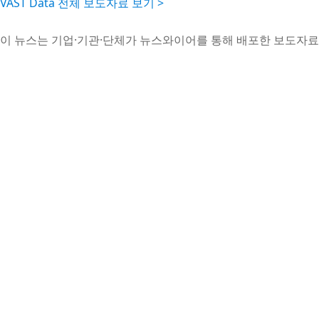
VAST Data 전체 보도자료 보기 >
이 뉴스는 기업·기관·단체가 뉴스와이어를 통해 배포한 보도자