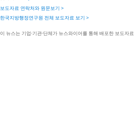
보도자료 연락처와 원문보기 >
한국지방행정연구원 전체 보도자료 보기 >
이 뉴스는 기업·기관·단체가 뉴스와이어를 통해 배포한 보도자