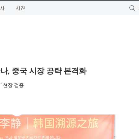
사
사진
나, 중국 시장 공략 본격화
’ 현장 검증