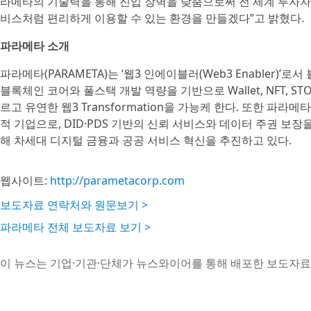
라메타의 기술력을 통해 진입 장벽을 낮춤으로써 전 세계 투자자
비스처럼 편리하게 이용할 수 있는 환경을 만들겠다”고 밝혔다.
파라메타 소개
파라메타(PARAMETA)는 ‘웹3 인에이블러(Web3 Enabler)
블록체인 코어와 풀스택 개발 역량을 기반으로 Wallet, NFT, STO, 
르고 유연한 웹3 Transformation을 가능케 한다. 또한 파라
적 기업으로, DID·PDS 기반의 신뢰 서비스와 데이터 주권 보장을
해 차세대 디지털 금융과 공공 서비스 혁신을 추진하고 있다.
웹사이트:
http://parametacorp.com
보도자료 연락처와 원문보기 >
파라메타 전체 보도자료 보기 >
이 뉴스는 기업·기관·단체가 뉴스와이어를 통해 배포한 보도자