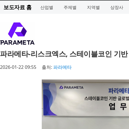
보도자료 홈
산업별
주제별
지역별
상장사
파라메타-리스크엑스, 스테이블코인 기반 
2026-01-22 09:55
출처:
파라메타