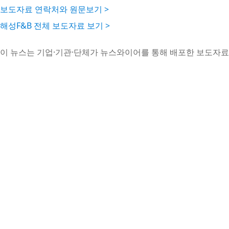
보도자료 연락처와 원문보기 >
해성F&B 전체 보도자료 보기 >
이 뉴스는 기업·기관·단체가 뉴스와이어를 통해 배포한 보도자