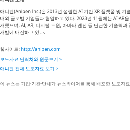
애니펜(Anipen Inc.)은 2013년 설립한 AI 기반 XR 플랫폼 
내외 글로벌 기업들과 협업하고 있다. 2023년 11월에는 AI·AR을
개했으며, AI, AR, 디지털 트윈, 아바타 엔진 등 탄탄한 기술력과
개발에 매진하고 있다.
웹사이트:
http://anipen.com
보도자료 연락처와 원문보기 >
애니펜 전체 보도자료 보기 >
이 뉴스는 기업·기관·단체가 뉴스와이어를 통해 배포한 보도자