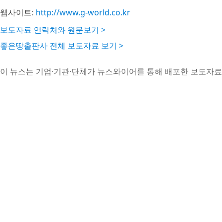
웹사이트:
http://www.g-world.co.kr
보도자료 연락처와 원문보기 >
좋은땅출판사 전체 보도자료 보기 >
이 뉴스는 기업·기관·단체가 뉴스와이어를 통해 배포한 보도자