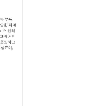
전자 부품
다양한 화폐
서비스 센터
 고객 서비
 운영하고
 상표며,