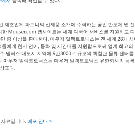
kr/에서
등록해 확인할 수 있다.
 선도적인 제조업체 파트너의 신제품 소개에 주력하는 공인 반도체 및 
한 Mouser.com 웹사이트는 세계 다국어 서비스를 지원하고 
80만 종 이상을 판매한다. 마우저 일렉트로닉스는 전 세계 28개 
고객들에게 현지 언어, 통화 및 시간대를 지원함으로써 업계 최고의
 댈러스 대도시 지역에 9만3000㎡ 규모의 최첨단 물류 센터를
저와 마우저 일렉트로닉스는 마우저 일렉트로닉스 유한회사의 등록
 상표다.
도자료입니다.
배포 안내 >