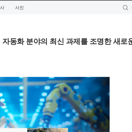
사
사진
 자동화 분야의 최신 과제를 조명한 새로