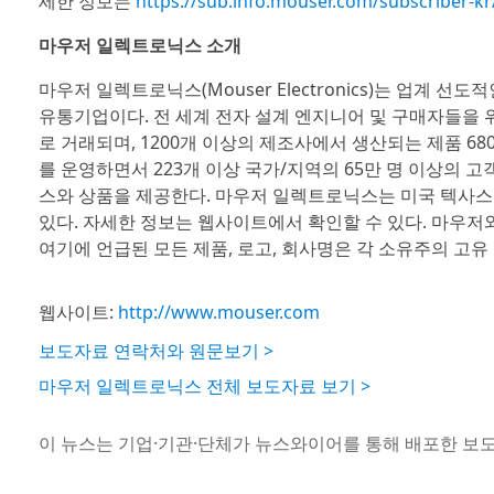
세한 정보는
https://sub.info.mouser.com/subscriber-
마우저 일렉트로닉스 소개
마우저 일렉트로닉스(Mouser Electronics)는 업계
유통기업이다. 전 세계 전자 설계 엔지니어 및 구매자들을 위
로 거래되며, 1200개 이상의 제조사에서 생산되는 제품 6
를 운영하면서 223개 이상 국가/지역의 65만 명 이상의 
스와 상품을 제공한다. 마우저 일렉트로닉스는 미국 텍사스주
있다. 자세한 정보는 웹사이트에서 확인할 수 있다. 마우
여기에 언급된 모든 제품, 로고, 회사명은 각 소유주의 고유
웹사이트:
http://www.mouser.com
보도자료 연락처와 원문보기 >
마우저 일렉트로닉스 전체 보도자료 보기 >
이 뉴스는 기업·기관·단체가 뉴스와이어를 통해 배포한 보